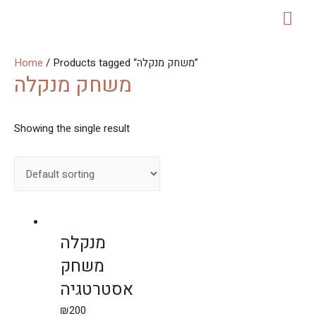
MAI
ME
Home
/ Products tagged “משחק מנקלה”
משחק מנקלה
Showing the single result
מנקלה
משחק
אסטרטגיה
₪
200