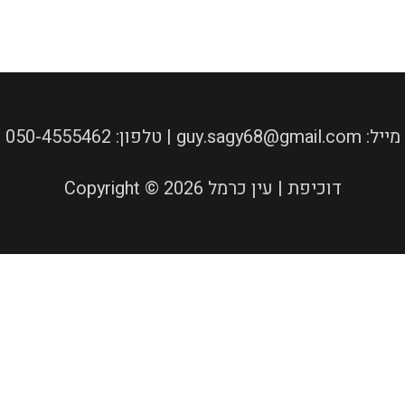
050-4555462 :טלפון | guy.sagy68@gmail.com :מייל
Copyright © 2026 דוכיפת | עין כרמל