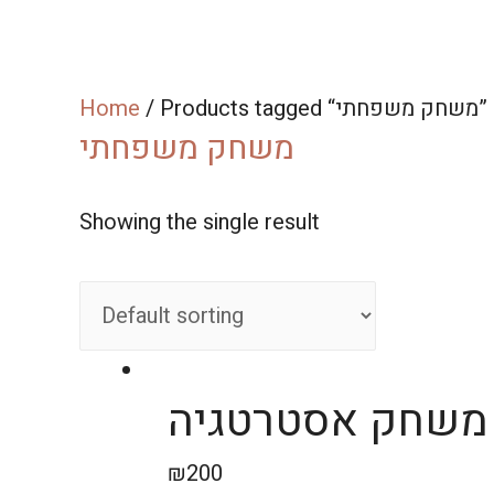
/ Products tagged “משחק משפחתי”
Home
משחק משפחתי
Showing the single result
משחק אסטרטגיה
₪
200