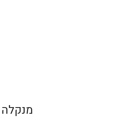
מנקלה 