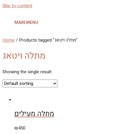
Skip to content
MAIN MENU
Home
/ Products tagged “מתלה ויטאג”
מתלה ויטאג
Showing the single result
מתלה מעילים
₪
450