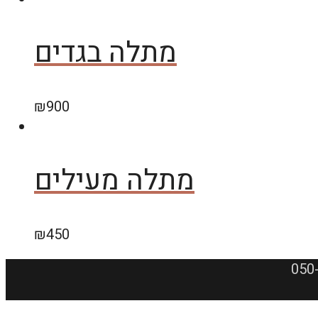
מתלה בגדים
₪
900
מתלה מעילים
₪
450