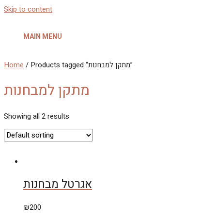
Skip to content
MAIN MENU
Home
/ Products tagged “מתקן למבחנות”
מתקן למבחנות
Showing all 2 results
אגרטל מבחנות
₪
200