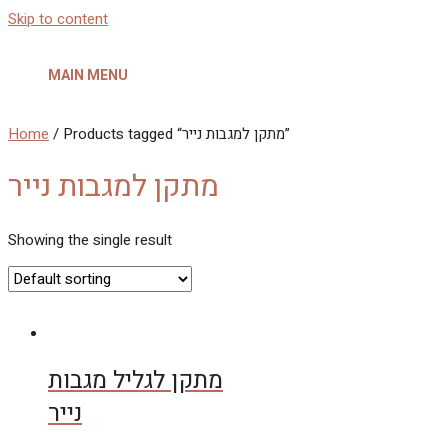
Skip to content
MAIN MENU
Home
/ Products tagged “מתקן למגבות נייר”
מתקן למגבות נייר
Showing the single result
מתקן לגליל מגבות
נייר