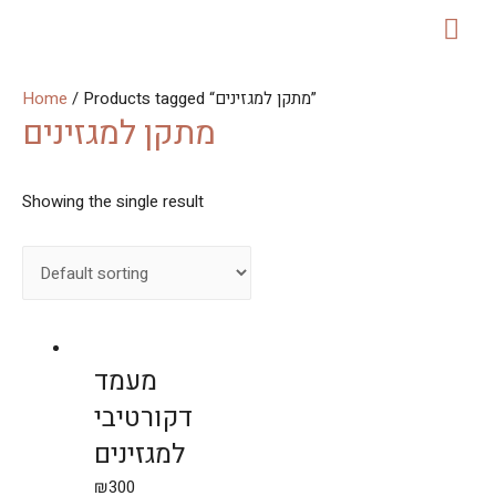
MAI
ME
Home
/ Products tagged “מתקן למגזינים”
מתקן למגזינים
Showing the single result
מעמד
דקורטיבי
למגזינים
₪
300