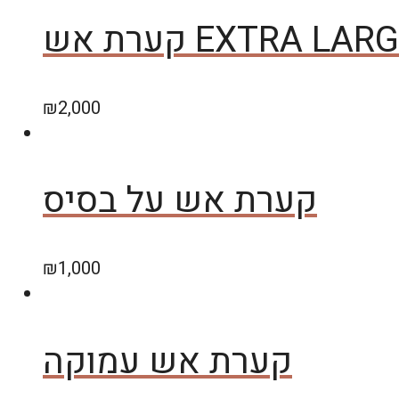
קערת אש EXTRA LARG
₪
2,000
קערת אש על בסיס
₪
1,000
קערת אש עמוקה