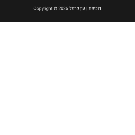
Copyright © 2026 דוכיפת | עין כרמל