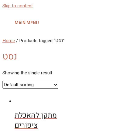
Skip to content
MAIN MENU
Home
/ Products tagged “נסט”
נסט
Showing the single result
מתקן להאכלת
ציפורים