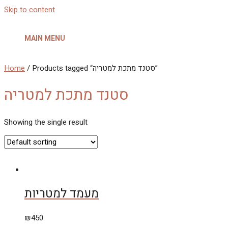
Skip to content
MAIN MENU
Home
/ Products tagged “סטנד מתכת למטריה”
סטנד מתכת למטריה
Showing the single result
מעמד למטריות
₪
450