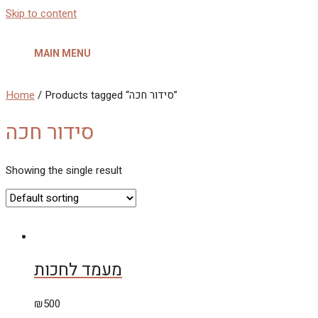
Skip to content
MAIN MENU
Home
/ Products tagged “סידור חכה”
סידור חכה
Showing the single result
מעמד לחכות
₪
500