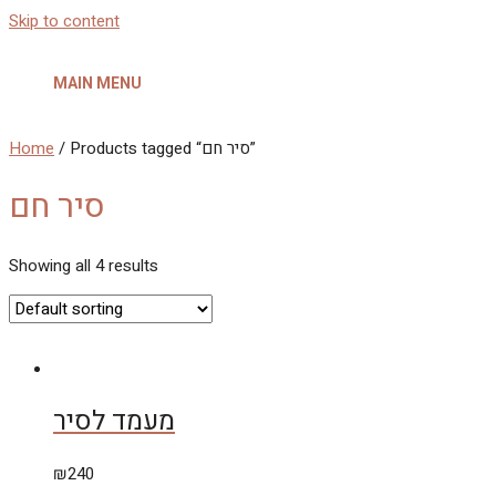
Skip to content
MAIN MENU
Home
/ Products tagged “סיר חם”
סיר חם
Showing all 4 results
מעמד לסיר
₪
240