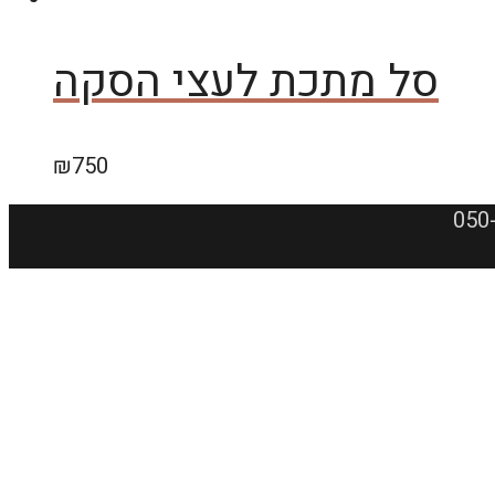
סל מתכת לעצי הסקה
₪
750