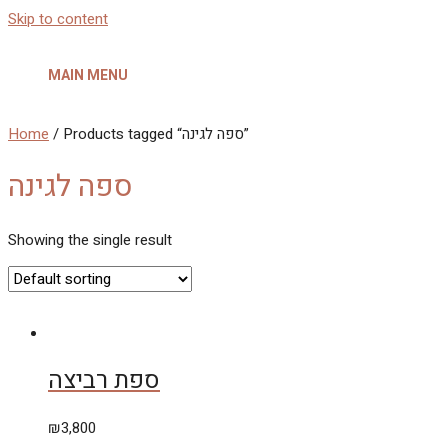
Skip to content
MAIN MENU
Home
/ Products tagged “ספה לגינה”
ספה לגינה
Showing the single result
ספת רביצה
₪
3,800