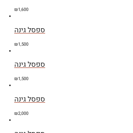
₪
1,600
ספסל גינה
₪
1,500
ספסל גינה
₪
1,500
ספסל גינה
₪
2,000