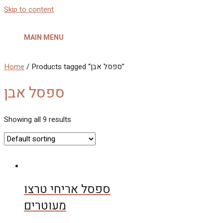
Skip to content
MAIN MENU
/ Products tagged “ספסל אבן”
Home
ספסל אבן
Showing all 9 results
ספסל אריחי טרצו
מעוטרים