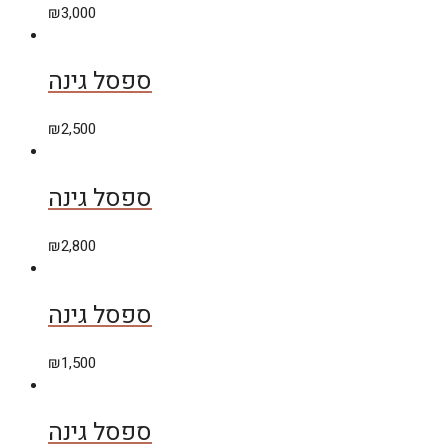
₪
3,000
ספסל גינה
₪
2,500
ספסל גינה
₪
2,800
ספסל גינה
₪
1,500
ספסל גינה