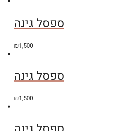
ספסל גינה
₪
1,500
ספסל גינה
₪
1,500
ספסל גינה