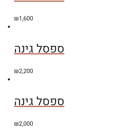
₪
1,600
ספסל גינה
₪
2,200
ספסל גינה
₪
2,000