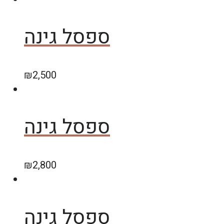
ספסל גינה
₪
2,500
ספסל גינה
₪
2,800
ספסל גינה