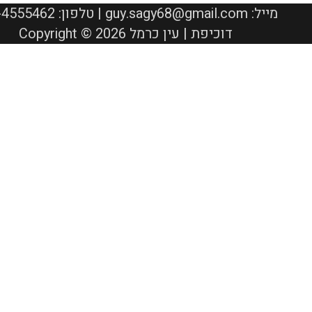
050-4555462 :טלפון | guy.sagy68@gmail.com :מייל
Copyright © 2026 דוכיפת | עין כרמל