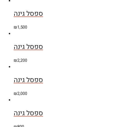
ספסל גינה
₪
1,500
ספסל גינה
₪
2,200
ספסל גינה
₪
2,000
ספסל גינה
₪
800