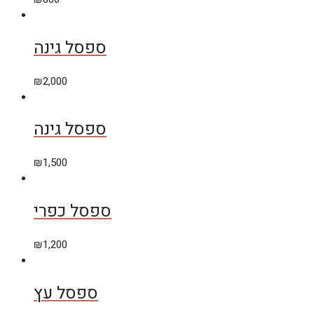
ספסל גינה
₪
2,000
ספסל גינה
₪
1,500
ספסל כפרי
₪
1,200
ספסל עץ