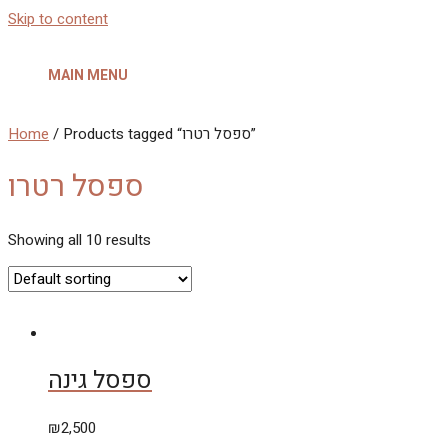
Skip to content
MAIN MENU
/ Products tagged “ספסל רטרו”
Home
ספסל רטרו
Showing all 10 results
ספסל גינה
₪
2,500