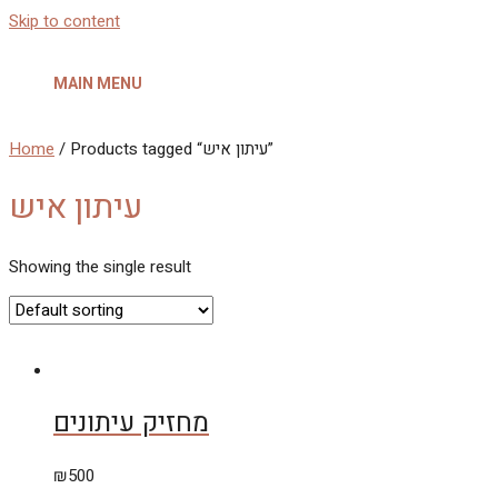
Skip to content
MAIN MENU
Home
/ Products tagged “עיתון איש”
עיתון איש
Showing the single result
מחזיק עיתונים
₪
500