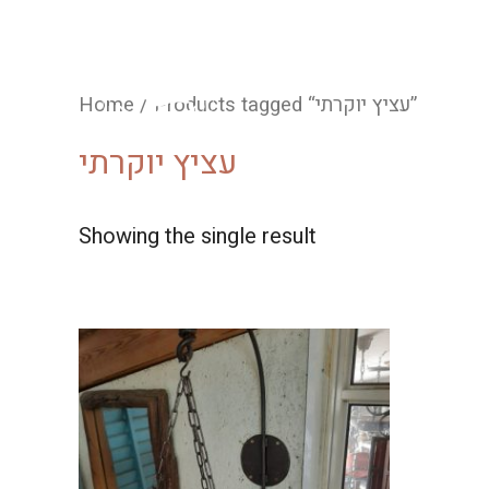
Home
/ Products tagged “עציץ יוקרתי”
עציץ יוקרתי
Showing the single result