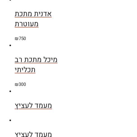
אדנית מתכת
מעוטרת
₪
750
מיכל מתכת רב
תכליתי
₪
300
מעמד לעציץ
מעמד לעציץ