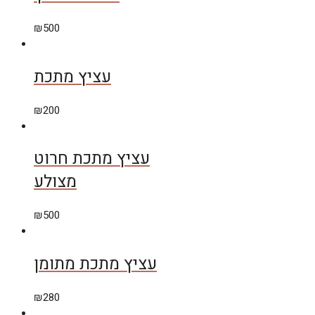
₪
500
עציץ מתכת
₪
200
עציץ מתכת חרוט
מצולע
₪
500
עציץ מתכת מתומן
₪
280