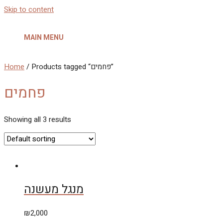
Skip to content
MAIN MENU
Home
/ Products tagged “פחמים”
פחמים
Showing all 3 results
מנגל מעשנה
₪
2,000