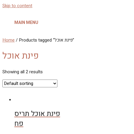
Skip to content
MAIN MENU
Home
/ Products tagged “פינת אוכל”
פינת אוכל
Showing all 2 results
פינת אוכל תריס
פח