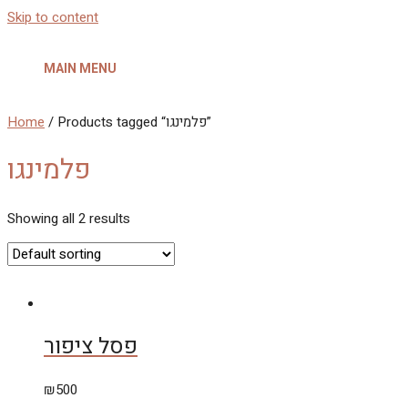
Skip to content
MAIN MENU
Home
/ Products tagged “פלמינגו”
פלמינגו
Showing all 2 results
פסל ציפור
₪
500