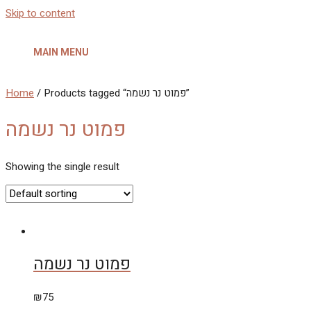
Skip to content
MAIN MENU
Home
/ Products tagged “פמוט נר נשמה”
פמוט נר נשמה
Showing the single result
פמוט נר נשמה
₪
75