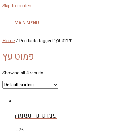
Skip to content
MAIN MENU
Home
/ Products tagged “פמוט עץ”
פמוט עץ
Showing all 4 results
פמוט נר נשמה
₪
75