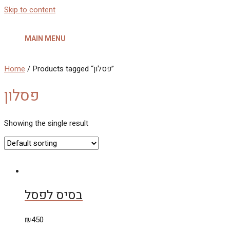
Skip to content
MAIN MENU
Home
/ Products tagged “פסלון”
פסלון
Showing the single result
בסיס לפסל
₪
450