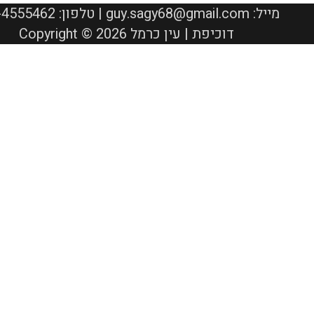
050-4555462 :טלפון | guy.sagy68@gmail.com :מייל
Copyright © 2026 דוכיפת | עין כרמל