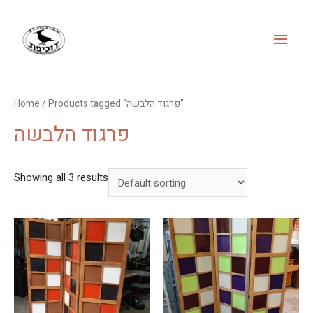
MAI
MEN
Home
/ Products tagged “פרגוד הלבשה”
פרגוד הלבשה
Showing all 3 results