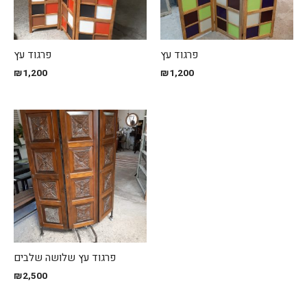
פרגוד עץ
פרגוד עץ
₪
1,200
₪
1,200
פרגוד עץ שלושה שלבים
₪
2,500