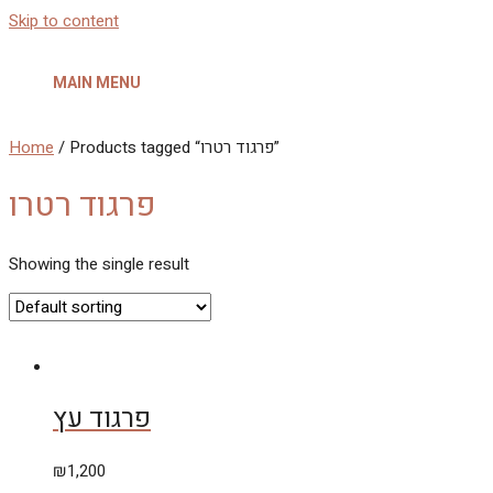
Skip to content
MAIN MENU
Home
/ Products tagged “פרגוד רטרו”
פרגוד רטרו
Showing the single result
פרגוד עץ
₪
1,200