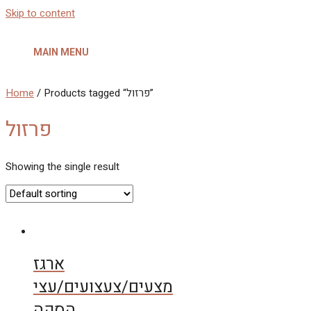
Skip to content
MAIN MENU
Home
/ Products tagged “פרזול”
פרזול
Showing the single result
ארגז
מצעים/צעצועים/עצי
הסקה