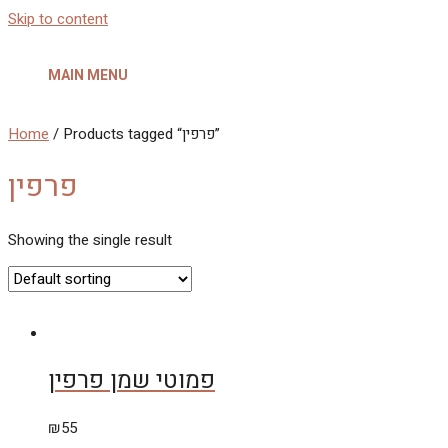
Skip to content
MAIN MENU
Home
/ Products tagged “פרפין”
פרפין
Showing the single result
פמוטי שמן פרפין
₪
55