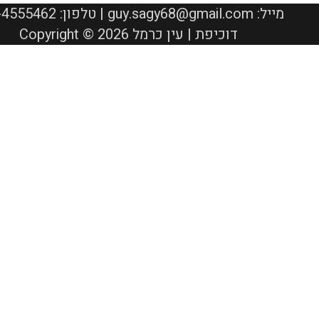
050-4555462 :טלפון | guy.sagy68@gmail.com :מייל
Copyright © 2026 דוכיפת | עין כרמל