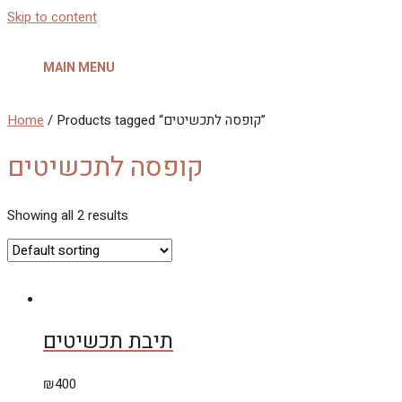
Skip to content
MAIN MENU
Home
/ Products tagged “קופסה לתכשיטים”
קופסה לתכשיטים
Showing all 2 results
תיבת תכשיטים
₪
400