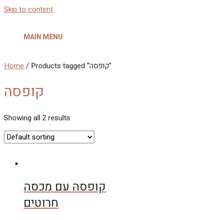
Skip to content
MAIN MENU
Home
/ Products tagged “קופסה”
קופסה
Showing all 2 results
קופסה עם מכסה
חרוטים