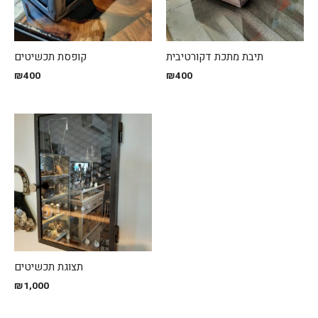
תיבת מתכת דקורטיבית
קופסת תכשיטים
₪
400
₪
400
תצוגת תכשיטים
₪
1,000