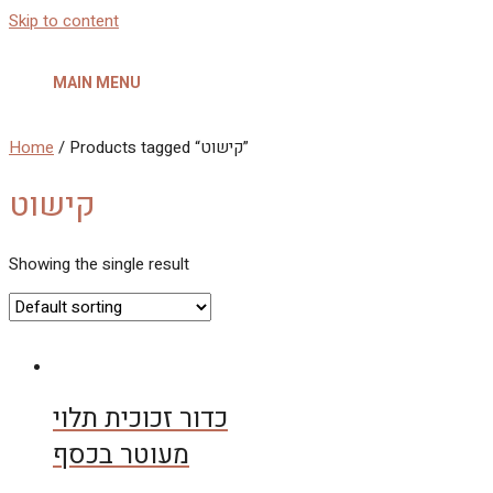
Skip to content
MAIN MENU
Home
/ Products tagged “קישוט”
קישוט
Showing the single result
כדור זכוכית תלוי
מעוטר בכסף