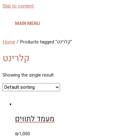
Skip to content
MAIN MENU
Home
/ Products tagged “קלרינט”
קלרינט
Showing the single result
מעמד לתווים
₪
1,000