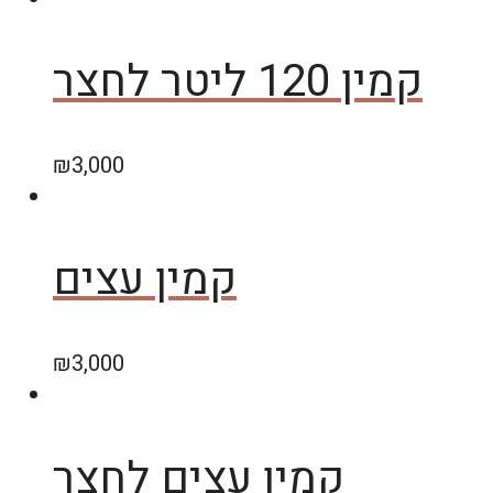
קמין 120 ליטר לחצר
₪
3,000
קמין עצים
₪
3,000
קמין עצים לחצר