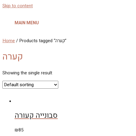
Skip to content
MAIN MENU
Home
/ Products tagged “קערה”
קערה
Showing the single result
סבונייה קעורה
₪
85