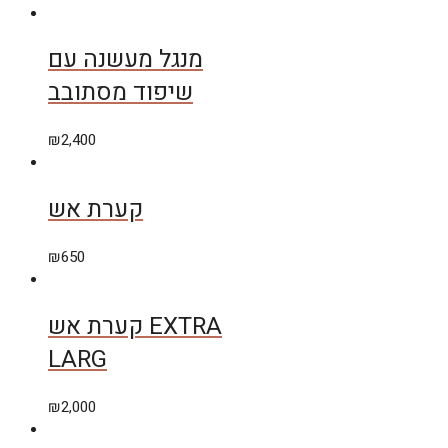
מנגל מעשנה עם
שיפוד מסתובב
₪
2,400
קערת אש
₪
650
קערת אש EXTRA
LARG
₪
2,000