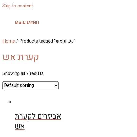
Skip to content
MAIN MENU
/ Products tagged “קערת אש”
Home
קערת אש
Showing all 9 results
אביזרים לקערת
אש