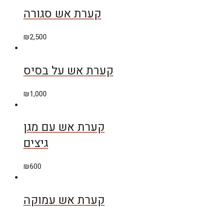
קערת אש סגורה
₪
2,500
קערת אש על בסיס
₪
1,000
קערת אש עם מגן
גיצים
₪
600
קערת אש עמוקה