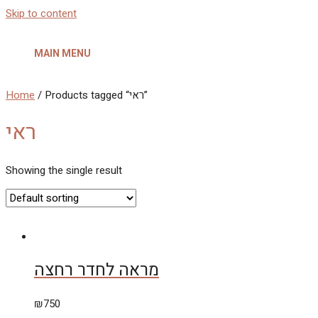
Skip to content
MAIN MENU
Home
/ Products tagged “ראי”
ראי
Showing the single result
מראה לחדר רחצה
₪
750