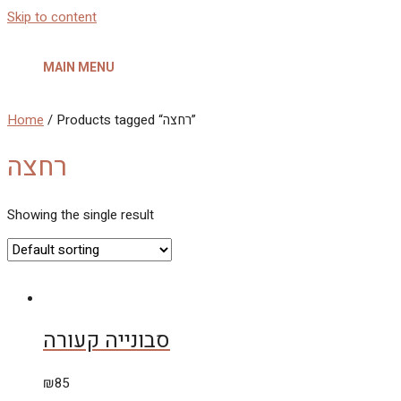
Skip to content
MAIN MENU
Home
/ Products tagged “רחצה”
רחצה
Showing the single result
סבונייה קעורה
₪
85