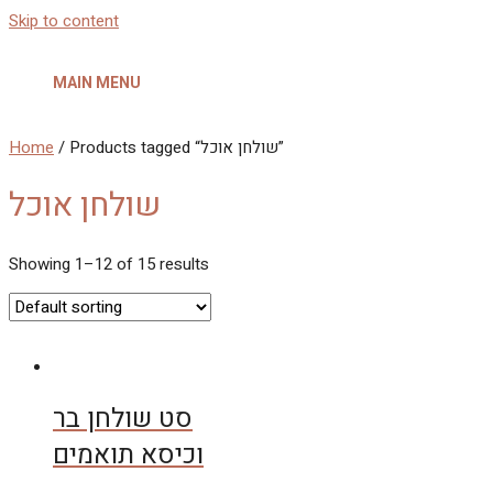
Skip to content
MAIN MENU
/ Products tagged “שולחן אוכל”
Home
שולחן אוכל
Showing 1–12 of 15 results
סט שולחן בר
וכיסא תואמים