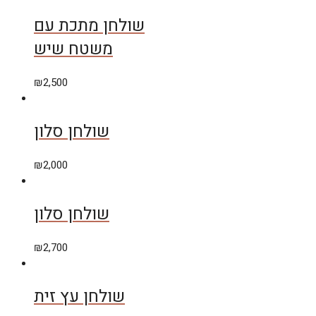
שולחן מתכת עם
משטח שיש
₪
2,500
שולחן סלון
₪
2,000
שולחן סלון
₪
2,700
שולחן עץ זית