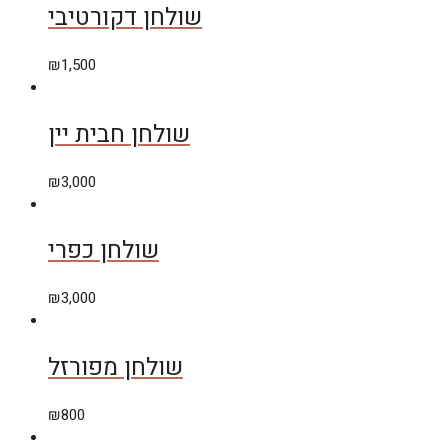
שולחן דקורטיבי
₪
1,500
שולחן חבית יין
₪
3,000
שולחן כפרי
₪
3,000
שולחן מפורזל
₪
800