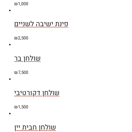
₪
1,000
פינת ישיבה לשניים
₪
2,500
שולחן בר
₪
7,500
שולחן דקורטיבי
₪
1,500
שולחן חבית יין