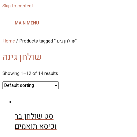
Skip to content
MAIN MENU
/ Products tagged “שולחן גינה”
Home
שולחן גינה
Showing 1–12 of 14 results
סט שולחן בר
וכיסא תואמים