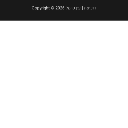
Copyright © 2026 דוכיפת | עין כרמל