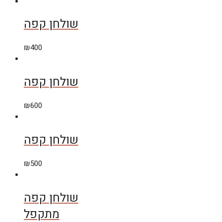
שולחן קפה
₪
400
שולחן קפה
₪
600
שולחן קפה
₪
500
שולחן קפה
מתקפל