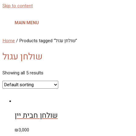
Skip to content
MAIN MENU
/ Products tagged “שולחן עגול”
Home
שולחן עגול
Showing all 5 results
שולחן חבית יין
₪
3,000