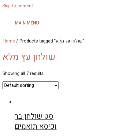
Skip to content
MAIN MENU
/ Products tagged “שולחן עץ מלא”
Home
שולחן עץ מלא
Showing all 7 results
סט שולחן בר
וכיסא תואמים