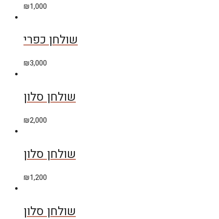
₪
1,000
שולחן כפרי
₪
3,000
שולחן סלון
₪
2,000
שולחן סלון
₪
1,200
שולחן סלון