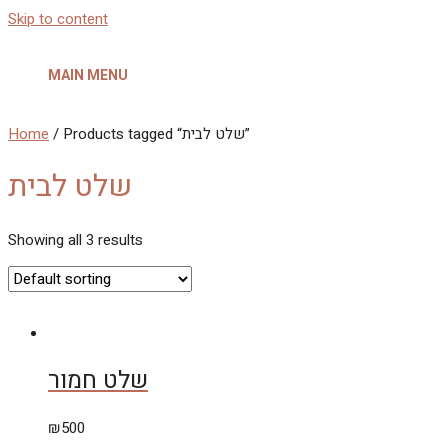
Skip to content
MAIN MENU
Home
/ Products tagged “שלט לבית”
שלט לבית
Showing all 3 results
שלט חמור
₪
500